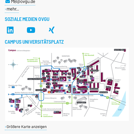
MB@ovgu.de
mehr…
SOZIALE MEDIEN OVGU
CAMPUS UNIVERSITÄTSPLATZ
Größere Karte anzeigen