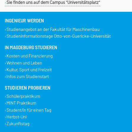
Sie finden uns auf dem Campus "Universitätsplatz"
INGENIEUR WERDEN
Studienangebot an der Fakultät für Maschinenbau
Studieninformationstage Otto-von-Guericke-Universität
IN MAGDEBURG STUDIEREN
Kosten und Finanzierung
Wohnen und Leben
Kultur, Sport und Freizeit
Infos zum Studienstart
STUDIEREN PROBIEREN
Schülerpraktikum
MINT Praktikum
Student/in für einen Tag
Herbst-Uni
Zukunftstag