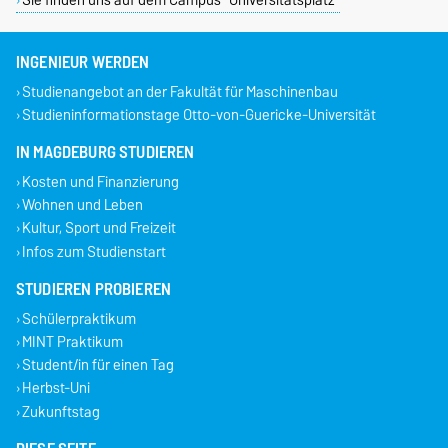
INGENIEUR WERDEN
Studienangebot an der Fakultät für Maschinenbau
Studieninformationstage Otto-von-Guericke-Universität
IN MAGDEBURG STUDIEREN
Kosten und Finanzierung
Wohnen und Leben
Kultur, Sport und Freizeit
Infos zum Studienstart
STUDIEREN PROBIEREN
Schülerpraktikum
MINT Praktikum
Student/in für einen Tag
Herbst-Uni
Zukunftstag